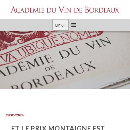
MENU
28/05/2026
…ET LE PRIX MONTAIGNE EST