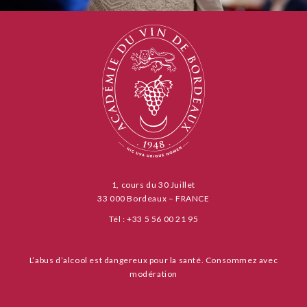
1, cours du 30 Juillet
33 000 Bordeaux – FRANCE
Tél : +33 5 56 00 21 95
L’abus d’alcool est dangereux pour la santé. Consommez avec
modération