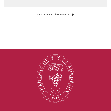
TOUS LES ÉVÉNEMENTS