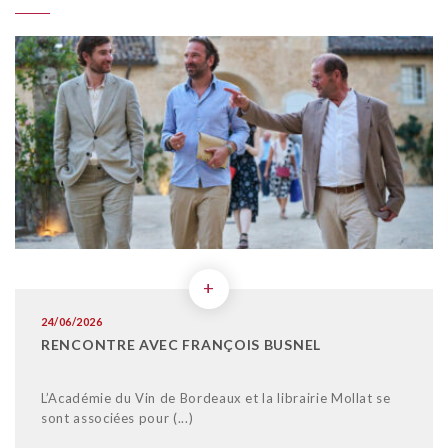
+
24/06/2026
RENCONTRE AVEC FRANÇOIS BUSNEL
L’Académie du Vin de Bordeaux et la librairie Mollat se
sont associées pour (...)