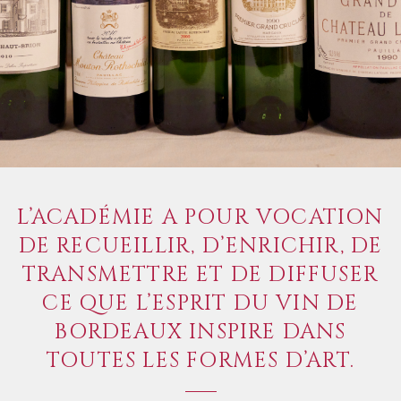
L’ACADÉMIE A POUR VOCATION
DE RECUEILLIR, D’ENRICHIR, DE
TRANSMETTRE ET DE DIFFUSER
CE QUE L’ESPRIT DU VIN DE
BORDEAUX INSPIRE DANS
TOUTES LES FORMES D’ART.