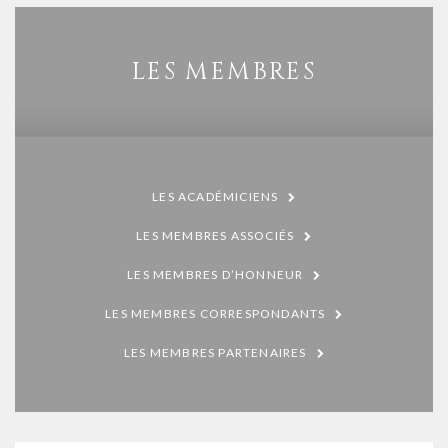
LES MEMBRES
LES ACADÉMICIENS
LES MEMBRES ASSOCIÉS
LES MEMBRES D’HONNEUR
LES MEMBRES CORRESPONDANTS
LES MEMBRES PARTENAIRES