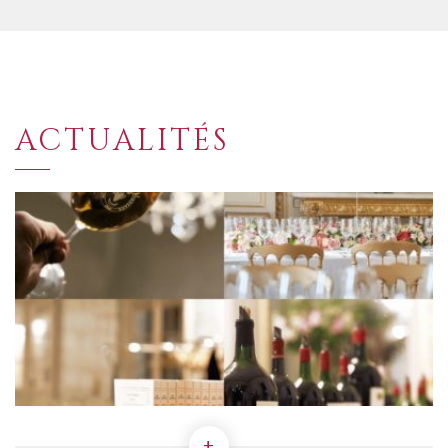
ACTUALITÉS
+