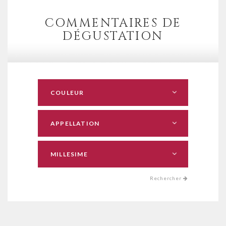
COMMENTAIRES DE
DÉGUSTATION
Rechercher