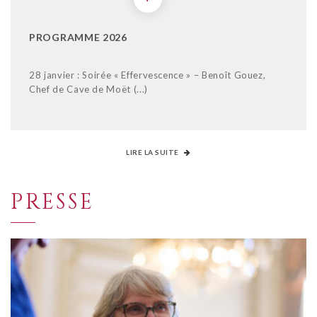
PROGRAMME 2026
28 janvier : Soirée « Effervescence » – Benoît Gouez,
Chef de Cave de Moët (...)
LIRE LA SUITE
PRESSE