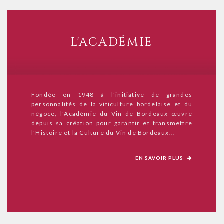
L'ACADÉMIE
Fondée en 1948 à l'initiative de grandes
personnalités de la viticulture bordelaise et du
négoce, l'Académie du Vin de Bordeaux œuvre
depuis sa création pour garantir et transmettre
l'Histoire et la Culture du Vin de Bordeaux...
EN SAVOIR PLUS