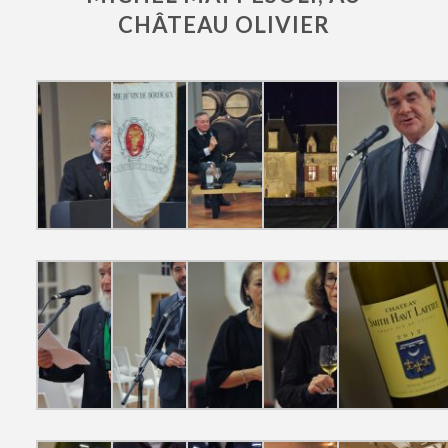
CHÂTEAU OLIVIER