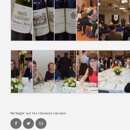
Partager sur les réseaux sociaux