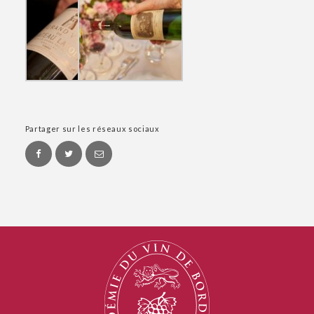
Partager sur les réseaux sociaux