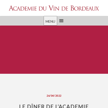
MENU
26/04/2022
LE DÎNER DE L’ACADEMIE