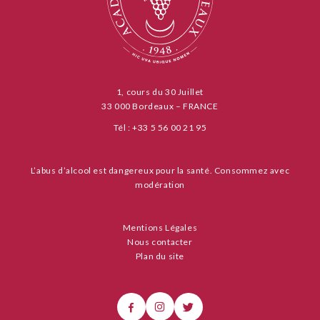
1, cours du 30 Juillet
33 000 Bordeaux – FRANCE
Tél : +33 5 56 00 21 95
L’abus d’alcool est dangereux pour la santé. Consommez avec
modération
Mentions Légales
Nous contacter
Plan du site