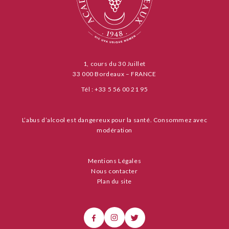
1, cours du 30 Juillet
33 000 Bordeaux – FRANCE
Tél : +33 5 56 00 21 95
L’abus d’alcool est dangereux pour la santé. Consommez avec
modération
Mentions Légales
Nous contacter
Plan du site