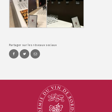
Partager sur les réseaux sociaux