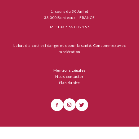
1, cours du 30 Juillet
33 000 Bordeaux – FRANCE
Tél : +33 5 56 00 21 95
L’abus d’alcool est dangereux pour la santé. Consommez avec
modération
Mentions Légales
Nous contacter
Plan du site