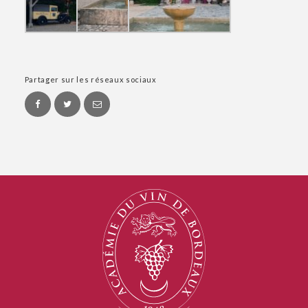
Partager sur les réseaux sociaux