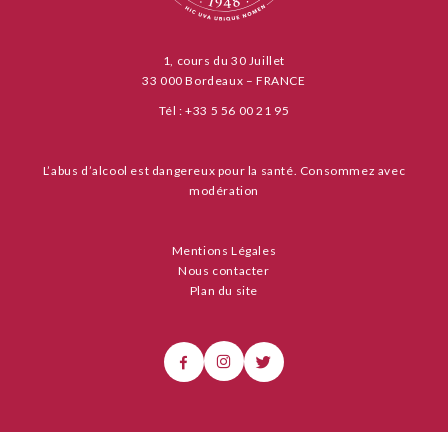
1, cours du 30 Juillet
33 000 Bordeaux – FRANCE
Tél : +33 5 56 00 21 95
L’abus d’alcool est dangereux pour la santé. Consommez avec
modération
Mentions Légales
Nous contacter
Plan du site