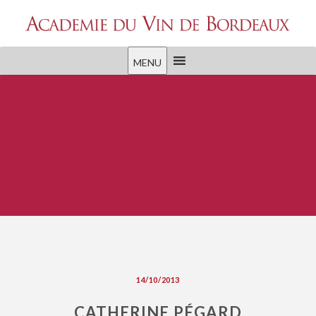
MENU
14/10/2013
CATHERINE PÉGARD