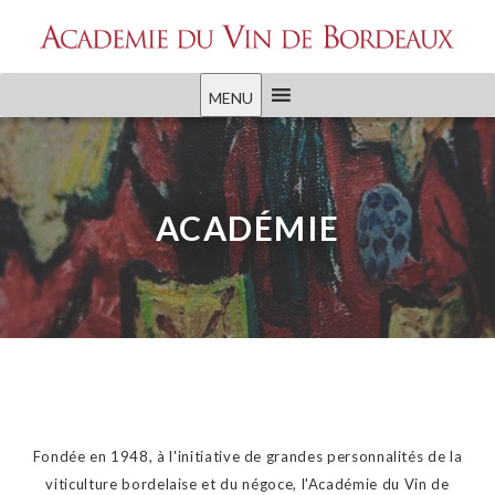
MENU
ACADÉMIE
Fondée en 1948, à l'initiative de grandes personnalités de la
viticulture bordelaise et du négoce, l'Académie du Vin de