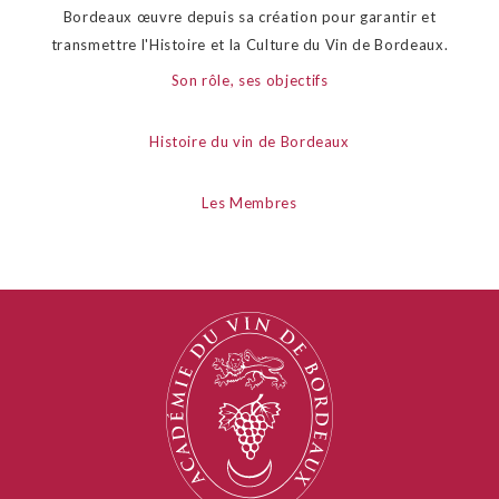
Bordeaux œuvre depuis sa création pour garantir et
transmettre l'Histoire et la Culture du Vin de Bordeaux.
Son rôle, ses objectifs
Histoire du vin de Bordeaux
Les Membres